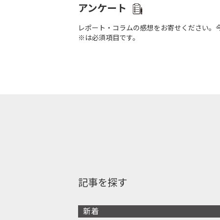
アンケート
レポート・コラムの感想をお寄せください。
※は必須項目です。
記事を探す
新着