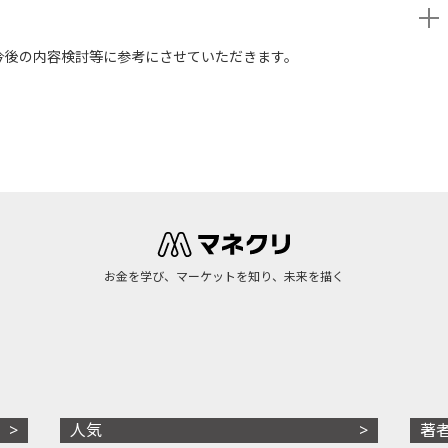
今後の内容検討等に参考にさせていただきます。
お金を学び、マーケットを知り、未来を描く
人気
著