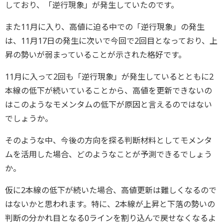
しており、「逆行現象」が発生していたのです。
また11月に入り、高値に迫る中での「逆行現象」の発生
は、11月17日の発生に次いで今回で2回目となっており、上
昇の勢いが弱まっていることが示された格好です。
11月に入って2回も「逆行現象」が発生しているとともに2
本線の低下が続いていることから、高値を更新できないの
はこのようなモメンタムの低下が原因と言えるのではない
でしょうか。
そのような中、今後の方向を探る判断材料としてモメンタ
ムを活用した場合、どのようなことが予測できるでしょう
か。
仮に2本線の低下が続いた場合、高値更新は難しくなるので
はないかと思われます。特に、2本線が上昇と下落の勢いの
判断の分かれ目となる0ラインを割り込んで戻せなくなるよ