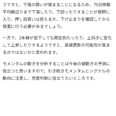
うですと、下落の勢いが強まることになるため、75日移動
平均線辺りまで下落したり、下回ったりすることが視野に
入り、押し目買いは控えるか、下げ止まりを確認してから
慎重に行う必要があるでしょう。
一方で、2本線が低下しても限定的だったり、上向きに変化
して上昇したりするようですと、高値更新の可能性が高ま
るのではないかと思われます。
モメンタムの動きを分析することは今後の値動きの予測に
役立つと思いますので、引き続きモメンタムとシグナルの
動向に注意し、売買判断に役立てたいところです。