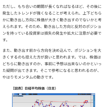
ただし、もち合いの期間が長くなればなるほど、その後に
発生したトレンドが強くなることが考えられ、上下どちら
かに動き出し方向に株価が大きく動き出すのでないかと考
えられます。そのため、動き出した方向と反対のポジショ
ンを持っている投資家は損失の発生や拡大に注意が必要で
す。
また、動き出す前から方向を決め込んで、ポジションを大
きくするのも控えた方が良いと思われます。では、株価は
どちらに動き出すのか、事前に予想は出来ないのかといっ
た疑問が出てきます。そこで参考になると思われるのが、
やはりモメンタムの動きです。
【図表】日経平均株価（日足）