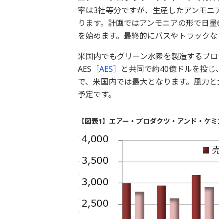
率は3社等分ですが、生産したアンモニ
ります。計画ではアンモニアの形で日量6
を始めます。最終的にバスやトラックな
米国内でもグリーン水素を製造するプロ
AES［
AES
］と共同で約40億ドルを投じ
で、米国内では最大となります。風力と
予定です。
【図表1】エアー・プロダクツ・アンド・ケミ