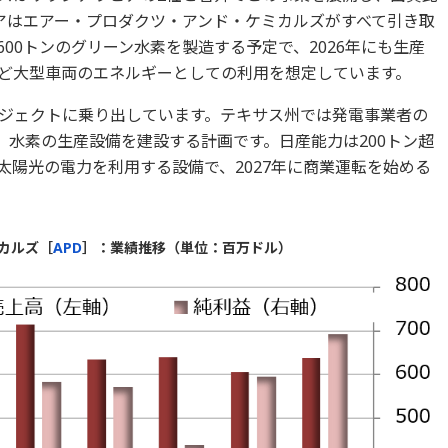
アはエアー・プロダクツ・アンド・ケミカルズがすべて引き取
00トンのグリーン水素を製造する予定で、2026年にも生産
ど大型車両のエネルギーとしての利用を想定しています。
ジェクトに乗り出しています。テキサス州では発電事業者の
、水素の生産設備を建設する計画です。日産能力は200トン超
太陽光の電力を利用する設備で、2027年に商業運転を始める
カルズ［
APD
］：業績推移（単位：百万ドル）