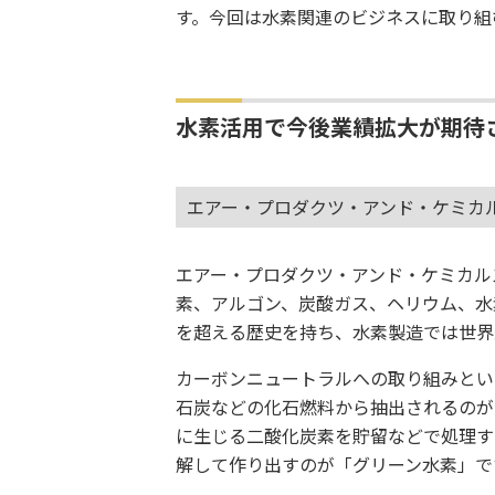
す。今回は水素関連のビジネスに取り組
水素活用で今後業績拡大が期待
エアー・プロダクツ・アンド・ケミカ
エアー・プロダクツ・アンド・ケミカル
素、アルゴン、炭酸ガス、ヘリウム、水
を超える歴史を持ち、水素製造では世界
カーボンニュートラルへの取り組みとい
石炭などの化石燃料から抽出されるのが
に生じる二酸化炭素を貯留などで処理す
解して作り出すのが「グリーン水素」で