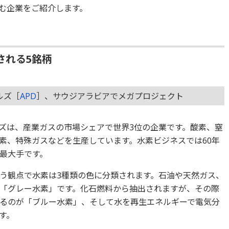
む企業をご紹介します。
される5銘柄
ルズ［
APD
］、サウジアラビアでメガプロジェクト
ズは、産業ガスの市場シェアで世界3位の企業です。酸素、窒
素、特殊ガスなどを生産しています。水素ビジネスでは60年
最大手です。
う観点で水素は3種類の色に分類されます。石油や天然ガス、
「グレー水素」です。化石燃料から抽出されますが、その際
るのが「ブルー水素」、そして水を再生エネルギーで電気分
す。