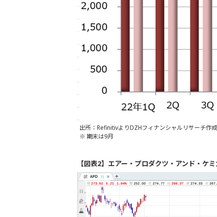
出所：RefinitivよりDZHフィナンシャルリサーチ作
※ 期末は9月
【図表2】エアー・プロダクツ・アンド・ケミ