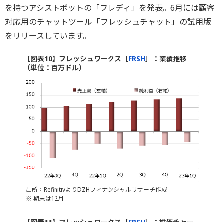
を持つアシストボットの「フレディ」を発表。6月には顧客
対応用のチャットツール「フレッシュチャット」の試用版
をリリースしています。
【図表10】フレッシュワークス［
FRSH
］：業績推移
（単位：百万ドル）
出所：RefinitivよりDZHフィナンシャルリサーチ作成
※ 期末は12月
【図表11】フレッシュワークス［
FRSH
］：株価チャー