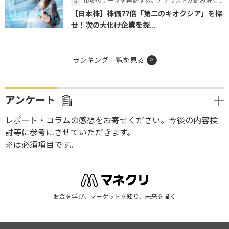
市場のテーマを再訪する。アナリストが読み解くテーマの本質
【日本株】株価77倍「第二のキオクシア」を探
せ！次の大化け企業を探...
ランキング一覧を見る
アンケート
レポート・コラムの感想をお寄せください。今後の内容検
討等に参考にさせていただきます。
※は必須項目です。
お金を学び、マーケットを知り、未来を描く