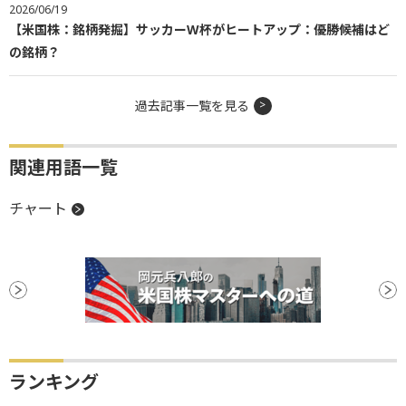
2026/06/19
【米国株：銘柄発掘】サッカーW杯がヒートアップ：優勝候補はど
の銘柄？
過去記事一覧を見る
関連用語一覧
チャート
ランキング