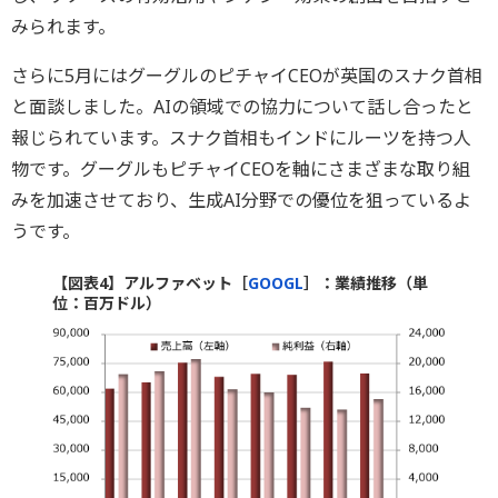
みられます。
さらに5月にはグーグルのピチャイCEOが英国のスナク首相
と面談しました。AIの領域での協力について話し合ったと
報じられています。スナク首相もインドにルーツを持つ人
物です。グーグルもピチャイCEOを軸にさまざまな取り組
みを加速させており、生成AI分野での優位を狙っているよ
うです。
【図表4】アルファベット［
GOOGL
］：業績推移（単
位：百万ドル）