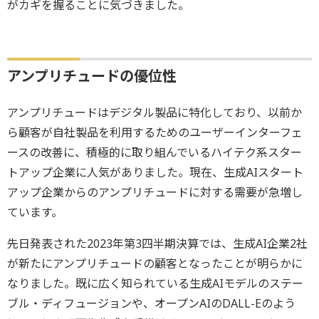
がカギを握ることに気づきました。
アンプリチュードの優位性
アンプリチュードはデジタル製品に特化しており、以前か
ら顧客が自社製品を利用するためのユーザーインターフェ
ースの改善に、積極的に取り組んでいるハイテク系スター
トアップ企業に人気がありました。現在、生成AIスタート
アップ企業からのアンプリチュードに対する需要が急増し
ています。
先日発表された2023年第3四半期決算では、生成AI企業2社
が新たにアンプリチュードの顧客となったことが明らかに
なりました。既に広く知られている生成AIモデルのステー
ブル・ディフュージョンや、オープンAIのDALL-Eのよう