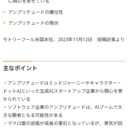
に関心を寄せている
アンプリチュードの優位性
アンプリチュードの現状
モトリーフール米国本社、2023年11月12日 投稿記事より
主なポイント
・アンプリチュードはミッドジャーニーやキャラクター・
ドットAIといった生成AIスタートアップ企業から関心を寄
せられている
・ソフトウェア企業のアンプリチュードは、AIブームで大
きな勝者となる可能性がある
・マクロ面の逆風が成長の重石となっているが、景気が回