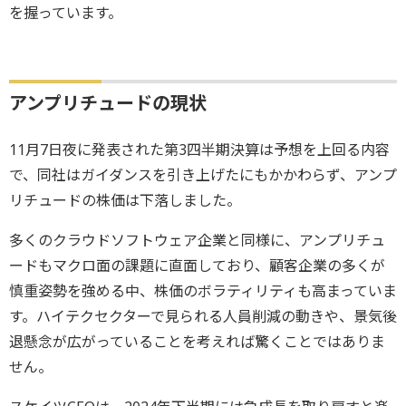
を握っています。
アンプリチュードの現状
11月7日夜に発表された第3四半期決算は予想を上回る内容
で、同社はガイダンスを引き上げたにもかかわらず、アンプ
リチュードの株価は下落しました。
多くのクラウドソフトウェア企業と同様に、アンプリチュ
ードもマクロ面の課題に直面しており、顧客企業の多くが
慎重姿勢を強める中、株価のボラティリティも高まっていま
す。ハイテクセクターで見られる人員削減の動きや、景気後
退懸念が広がっていることを考えれば驚くことではありま
せん。