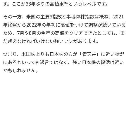
す。ここが33年ぶりの高値水準というレベルです。
その一方、米国の主要3指数と半導体株指数は概ね、2021
年終盤から2022年の年初に高値をつけて調整が続いている
ため、7月や8月の今年の高値をクリアできたとしても、ま
だ超えなければいけない強いフシがあります。
つまり、米国株よりも日本株の方が「青天井」に近い状況
にあるといっても過言ではなく、強い日本株の復活は近い
かもしれません。