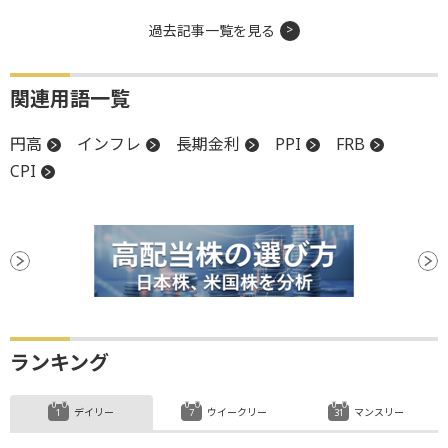
過去記事一覧を見る
関連用語一覧
円高
インフレ
長期金利
PPI
FRB
CPI
ランキング
デイリー
ウイークリー
マンスリー