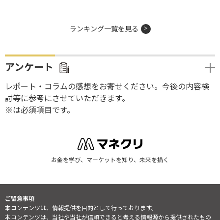
ランキング一覧を見る
アンケート
レポート・コラムの感想をお寄せください。今後の内容検
討等に参考にさせていただきます。
※は必須項目です。
お金を学び、マーケットを知り、未来を描く
ご留意事項
本コンテンツは、情報提供を目的として行っております。
本コンテンツは、当社や当社が信頼できると考える情報源から提供されたもの