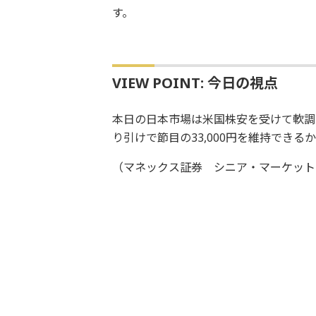
す。
VIEW POINT: 今日の視点
本日の日本市場は米国株安を受けて軟調
り引けで節目の33,000円を維持でき
（マネックス証券 シニア・マーケット・