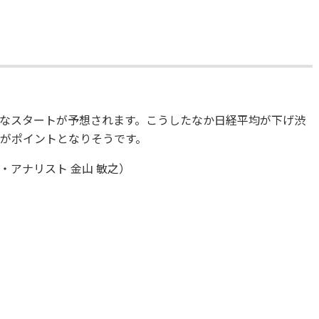
なスタートが予想されます。こうしたなか日経平均が下げ渋
るかがポイントとなりそうです。
アナリスト 金山 敏之）