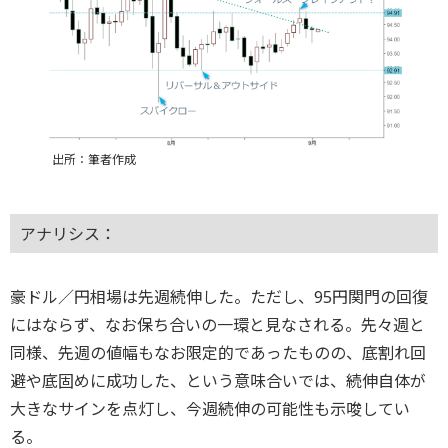
出所：筆者作成
アナリシス：
豪ドル／円相場は先週続伸した。ただし、95円関門の回復
にはならず、なお保ち合いの一環と見なされる。先々週と
同様、先週の値幅もなお限定的であったものの、底割れ回
避や底固めに成功した、という意味合いでは、続伸自体が
大きなサインを点灯し、今週続伸の可能性も示唆してい
る。