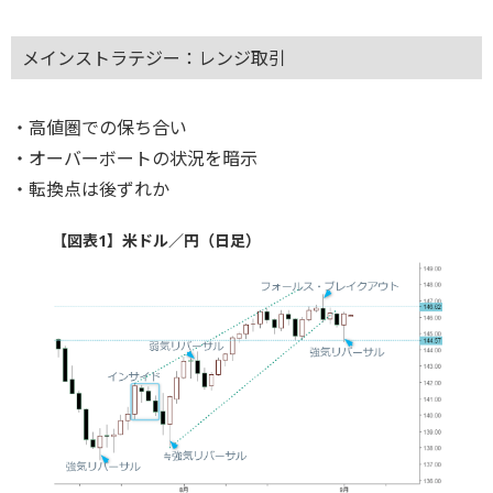
メインストラテジー：レンジ取引
・高値圏での保ち合い
・オーバーボートの状況を暗示
・転換点は後ずれか
【図表1】米ドル／円（日足）