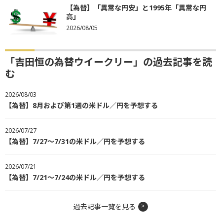
【為替】「異常な円安」と1995年「異常な円
高」
2026/08/05
「吉田恒の為替ウイークリー」の過去記事を読
む
2026/08/03
【為替】8月および第1週の米ドル／円を予想する
2026/07/27
【為替】7/27～7/31の米ドル／円を予想する
2026/07/21
【為替】7/21～7/24の米ドル／円を予想する
過去記事一覧を見る