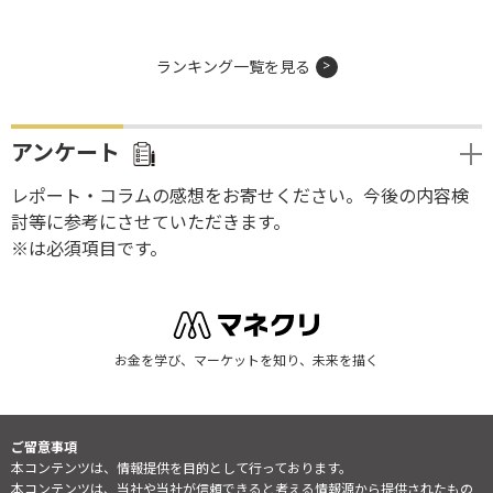
ランキング一覧を見る
アンケート
レポート・コラムの感想をお寄せください。今後の内容検
討等に参考にさせていただきます。
※は必須項目です。
お金を学び、マーケットを知り、未来を描く
ご留意事項
本コンテンツは、情報提供を目的として行っております。
本コンテンツは、当社や当社が信頼できると考える情報源から提供されたもの