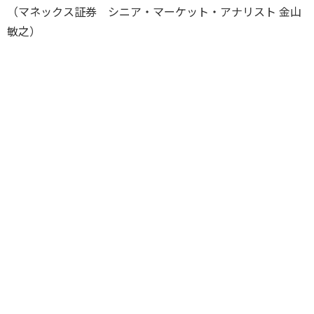
（マネックス証券 シニア・マーケット・アナリスト 金山
敏之）