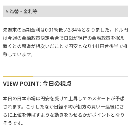
5.為替・金利等
先週末の長期金利は0.01％低い3.84％となりました。ドル円
は今週の金融政策決定会合で日銀が現行の金融政策を据え
置くとの報道が相次いだことで円安となり141円台後半で推
移しています。
VIEW POINT: 今日の視点
本日の日本市場は円安を受けて上昇してのスタートが予想
されます。こうしたなか日経平均が朝方の買い一巡後にさ
らに上値を伸ばすような動きをみせるかがポイントとなり
そうです。