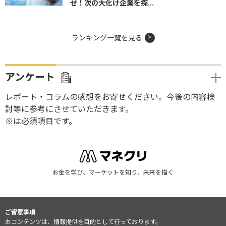
せ！次の大化け企業を探...
ランキング一覧を見る
アンケート
レポート・コラムの感想をお寄せください。今後の内容検
討等に参考にさせていただきます。
※は必須項目です。
お金を学び、マーケットを知り、未来を描く
ご留意事項
本コンテンツは、情報提供を目的として行っております。