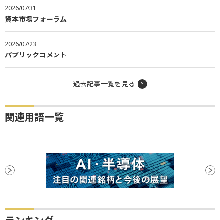
2026/07/31
資本市場フォーラム
2026/07/23
パブリックコメント
過去記事一覧を見る
関連用語一覧