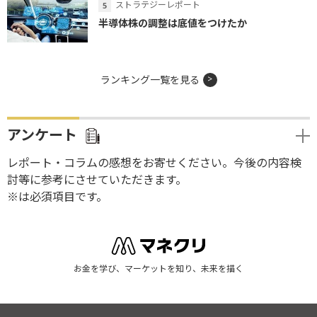
ストラテジーレポート
半導体株の調整は底値をつけたか
ランキング一覧を見る
アンケート
レポート・コラムの感想をお寄せください。今後の内容検
討等に参考にさせていただきます。
※は必須項目です。
お金を学び、マーケットを知り、未来を描く