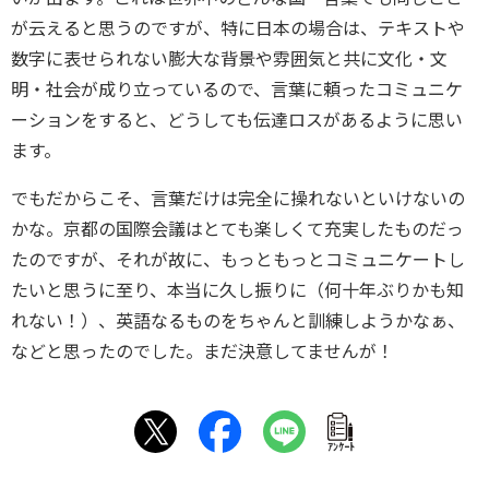
が云えると思うのですが、特に日本の場合は、テキストや
数字に表せられない膨大な背景や雰囲気と共に文化・文
明・社会が成り立っているので、言葉に頼ったコミュニケ
ーションをすると、どうしても伝達ロスがあるように思い
ます。
でもだからこそ、言葉だけは完全に操れないといけないの
かな。京都の国際会議はとても楽しくて充実したものだっ
たのですが、それが故に、もっともっとコミュニケートし
たいと思うに至り、本当に久し振りに（何十年ぶりかも知
れない！）、英語なるものをちゃんと訓練しようかなぁ、
などと思ったのでした。まだ決意してませんが！
ｱﾝｹｰﾄ