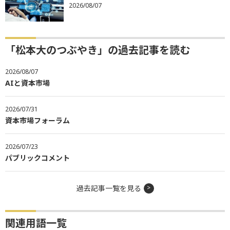
2026/08/07
「松本大のつぶやき」の過去記事を読む
2026/08/07
AIと資本市場
2026/07/31
資本市場フォーラム
2026/07/23
パブリックコメント
過去記事一覧を見る
関連用語一覧