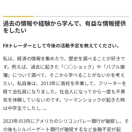
過去の情報や経験から学んで、有益な情報提供
をしたい
――FXトレーダーとして今後の活動予定を教えてください。
私は、経済の情報を集めたり、歴史を調べることが好きで
す。例えば、過去に起きた「○○ショック」や「バブル崩
壊」について調べて、そこから学べることがないかを考え
たい。私自身は、2013年に高校を卒業して、フリーターを
経て会社員になりました。社会人になってから一度も不景
気を体験していないのです。リーマンショックが起きた時
は中学生でしたし…。
2023年の3月にアメリカのシリコンバレー銀行が破綻し、そ
の後もシルバーゲート銀行が破綻するなど金融不安が起