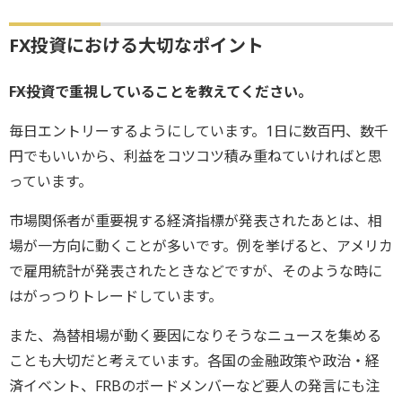
FX投資における大切なポイント
――FX投資で重視していることを教えてください。
毎日エントリーするようにしています。1日に数百円、数千
円でもいいから、利益をコツコツ積み重ねていければと思
っています。
市場関係者が重要視する経済指標が発表されたあとは、相
場が一方向に動くことが多いです。例を挙げると、アメリカ
で雇用統計が発表されたときなどですが、そのような時に
はがっつりトレードしています。
また、為替相場が動く要因になりそうなニュースを集める
ことも大切だと考えています。各国の金融政策や政治・経
済イベント、FRBのボードメンバーなど要人の発言にも注