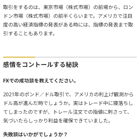
取引をするのは、東京市場（株式市場）の前場から、ロン
ドン市場（株式市場）の前半くらいまで。アメリカで注目
度の高い経済指標の発表がある時には、指標の発表まで取
引することもあります。
感情をコントールする秘訣
――FXでの成功談を教えてください。
2021年のポンド／ドル取引で、アメリカの利上げ観測から
ドル高が進んだ時でしょうか。実はトレード中に寝落ちし
てしまったのですが、トレール注文での指値に刺さって、
気づいたらしっかり利益を確保できていました。
――失敗談はいかがでしょうか？