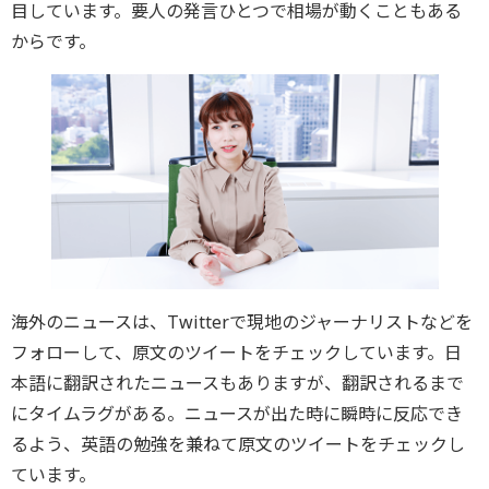
目しています。要人の発言ひとつで相場が動くこともある
からです。
海外のニュースは、Twitterで現地のジャーナリストなどを
フォローして、原文のツイートをチェックしています。日
本語に翻訳されたニュースもありますが、翻訳されるまで
にタイムラグがある。ニュースが出た時に瞬時に反応でき
るよう、英語の勉強を兼ねて原文のツイートをチェックし
ています。