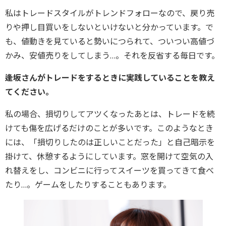
私はトレードスタイルがトレンドフォローなので、戻り売
りや押し目買いをしないといけないと分かっています。で
も、値動きを見ていると勢いにつられて、ついつい高値づ
かみ、安値売りをしてしまう…。それを反省する毎日です。
――逢坂さんがトレードをするときに実践していることを教え
てください。
私の場合、損切りしてアツくなったあとは、トレードを続
けても傷を広げるだけのことが多いです。このようなとき
には、「損切りしたのは正しいことだった」と自己暗示を
掛けて、休憩するようにしています。窓を開けて空気の入
れ替えをし、コンビニに行ってスイーツを買ってきて食べ
たり…。ゲームをしたりすることもあります。