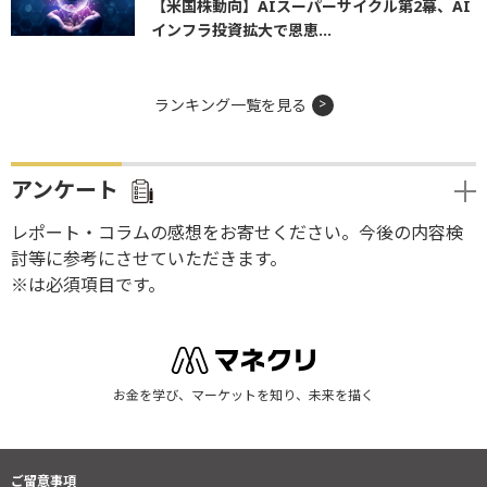
【米国株動向】AIスーパーサイクル第2幕、AI
インフラ投資拡大で恩恵...
ランキング一覧を見る
アンケート
レポート・コラムの感想をお寄せください。今後の内容検
討等に参考にさせていただきます。
※は必須項目です。
お金を学び、マーケットを知り、未来を描く
ご留意事項