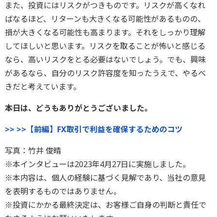
また、投資にはリスクがつきものです。リスクが高くなれ
ばなるほど、リターンも大きくなる可能性があるものの、
損が大きくなる可能性も高まります。それをしっかり理解
してほしいと思います。リスクを取ることが怖いと感じる
なら、高いリスクをとる必要はないでしょう。でも、興味
があるなら、自分のリスク許容度を知ったうえで、やるべ
きだと考えています。
――本日は、どうもありがとうございました。
>> >>【前編】FX取引で利益を確保するためのコツ
写真：竹井 俊晴
※本インタビューは2023年4月27日に実施しました。
※本内容は、個人の経験に基づく見解であり、当社の意見
を表明するものではありません。
※投資にかかる最終決定は、お客様ご自身の判断と責任で