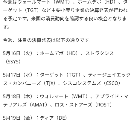
今週はウォールマート（WMT）、ホームデポ（HD）、タ
ーゲット（TGT）など主要小売り企業の決算発表が行われ
る予定です。米国の消費動向を確認する良い機会となりま
す。
今週、注目の決算発表は以下の通りです。
5月16日（火）：ホームデポ（HD）、ストラタシス
（SSYS）
5月17日（水）：ターゲット（TGT）、ティージェイエック
ス・カンパニーズ（TJX）、シスコシステムズ（CSCO）
5月18日（木）：ウォルマート（WMT）、アプライド・マ
テリアルズ（AMAT）、ロス・ストアーズ（ROST）
5月19日（金）：ディア（DE）