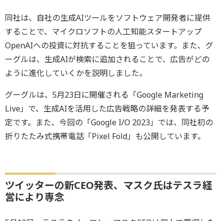
同社は、自社の生成AIツールをソフトウェア開発者に提供
することで、マイクロソフトの人工知能スタートアップ
OpenAIへの投資に対抗することを狙っています。また、グ
ーグルは、生成AIが検索に追加されることで、広告がどの
ように進化していくかを説明しました。
グーグルは、5月23日に開催される「Google Marketing
Live」で、生成AIを活用した広告戦略の詳細を発表する予
定です。また、今回の「Google I/O 2023」では、同社初の
折りたたみ式携帯電話「Pixel Fold」も公開しています。
ツイッターの新CEO発表、マスク氏はテスラ経
営により専念