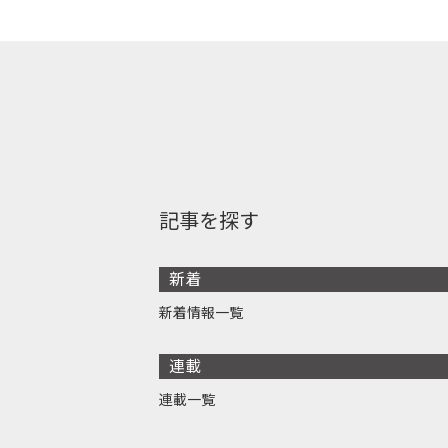
記事を探す
新着
新着情報一覧
連載
連載一覧