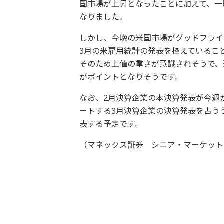
国市場が上昇となったことに加えて、一
なりました。
しかし、今晩の米国市場がグッドフライ
3月の米雇用統計の発表を控えているこ
そのため上値の重さが意識されそうで、週
がポイントとなりそうです。
なお、2月決算企業の本決算発表が今週
ートする3月決算企業の決算発表を占う
表する予定です。
（マネックス証券 シニア・マーケット