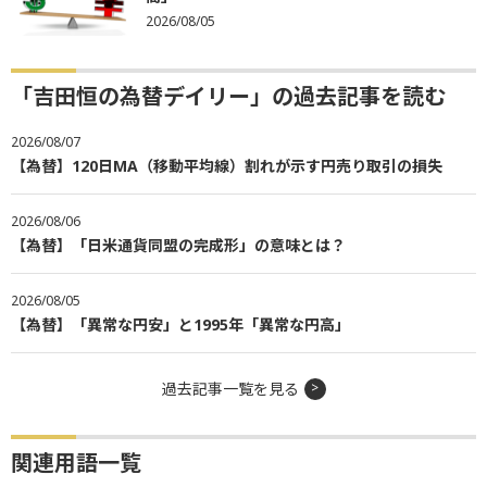
2026/08/05
「吉田恒の為替デイリー」の過去記事を読む
2026/08/07
【為替】120日MA（移動平均線）割れが示す円売り取引の損失
2026/08/06
【為替】「日米通貨同盟の完成形」の意味とは？
2026/08/05
【為替】「異常な円安」と1995年「異常な円高」
過去記事一覧を見る
関連用語一覧