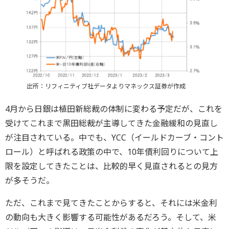
出所：リフィニティブ社データよりマネックス証券が作成
4月から日銀は植田新総裁の体制に変わる予定だが、これを
受けてこれまで黒田総裁が主導してきた金融緩和の見直し
が注目されている。中でも、YCC（イールドカーブ・コント
ロール）と呼ばれる政策の中で、10年債利回りについて上
限を設定してきたことは、比較的早く見直されるとの見方
が多そうだ。
ただ、これまで見てきたことからすると、それには米金利
の動向も大きく影響する可能性があるだろう。そして、米