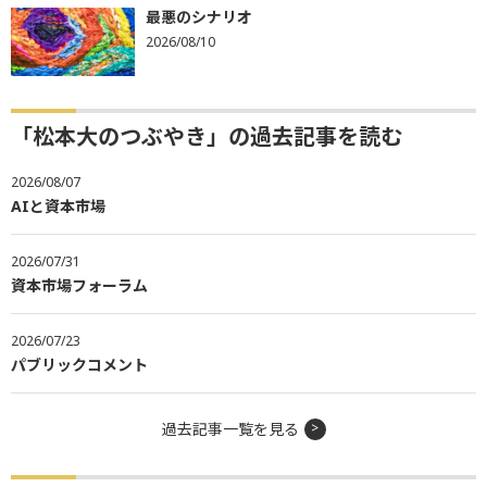
最悪のシナリオ
2026/08/10
「松本大のつぶやき」の過去記事を読む
2026/08/07
AIと資本市場
2026/07/31
資本市場フォーラム
2026/07/23
パブリックコメント
過去記事一覧を見る