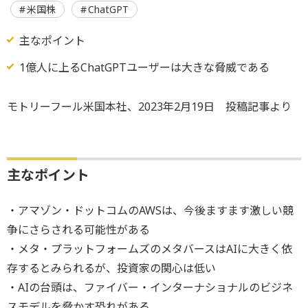
米国株
ChatGPT
主なポイント
1億人に上るChatGPTユーザーは大きな脅威である
モトリーフール米国本社、2023年2月19日 投稿記事より
主なポイント
・アマゾン・ドットコムのAWSは、今後ますます激しい競
争にさらされる可能性がある
・メタ・プラットフォームズのメタバースはAIに大きく依
存するとみられるが、投資家の関心は低い
・AIの台頭は、ファイバー・インターナショナルのビジネ
スモデルを脅かす恐れがある