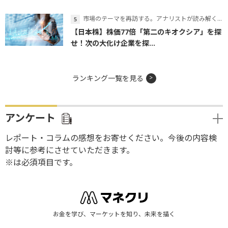
市場のテーマを再訪する。アナリストが読み解くテーマの本質
【日本株】株価77倍「第二のキオクシア」を探
せ！次の大化け企業を探...
ランキング一覧を見る
アンケート
レポート・コラムの感想をお寄せください。今後の内容検
討等に参考にさせていただきます。
※は必須項目です。
お金を学び、マーケットを知り、未来を描く