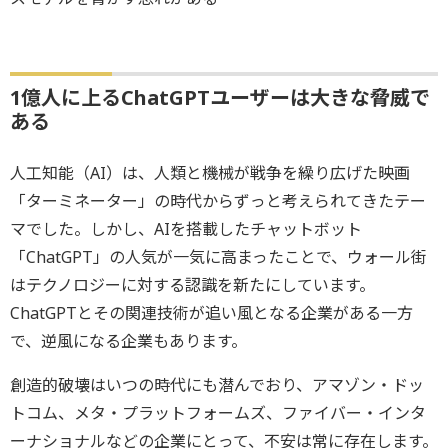
1億人に上るChatGPTユーザーは大きな脅威で
ある
人工知能（AI）は、人類と機械が戦争を繰り広げた映画
「ターミネーター」の時代からずっと考えられてきたテー
マでした。しかし、AIを搭載したチャットボット
「ChatGPT」の人気が一気に高まったことで、ウォール街
はテクノロジーに対する認識を新たにしています。
ChatGPTとその関連技術が追い風となる企業がある一方
で、逆風になる企業もあります。
創造的破壊はいつの時代にも潜んでおり、アマゾン・ドッ
トコム、メタ・プラットフォームズ、ファイバー・インタ
ーナショナルなどの企業にとって、不安は常に存在します。