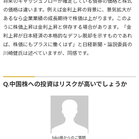
将来のキャッシュフローが確定している債券の価格と株式
の価格は違います。例えば金利上昇の背景に、景気拡大が
あるなら企業業績の成長期待で株価は上がります。このよ
うに株価上昇は金利上昇と併存する場合があります。「金
利上昇が日本経済の本格的なデフレ脱却を示すものであれ
ば、株価にもプラスに働くはず」と日経新聞・論説委員の
川崎健氏は述べていますが、同感です。
Q.中国株への投資はリスクが高いでしょうか
hiko様からのご質問