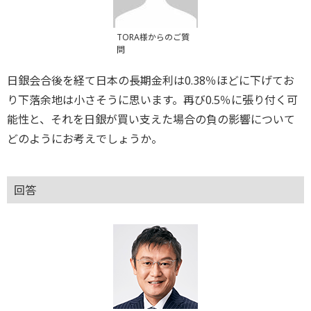
TORA様からのご質
問
日銀会合後を経て日本の長期金利は0.38％ほどに下げてお
り下落余地は小さそうに思います。再び0.5％に張り付く可
能性と、それを日銀が買い支えた場合の負の影響について
どのようにお考えでしょうか。
回答