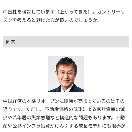
中国株を検討しています（上がってきた）。カントリーリ
スクを考えると避けた方が良いのでしょうか。
回答
中国経済の本格リオープンに期待が高まっているのはその
通りです。ただし、不動産価格の低迷による家計資産の減
少や若年層の失業急増など構造的な問題もあります。不動
産や公共インフラ投資がけん引する成長モデルにも限界が