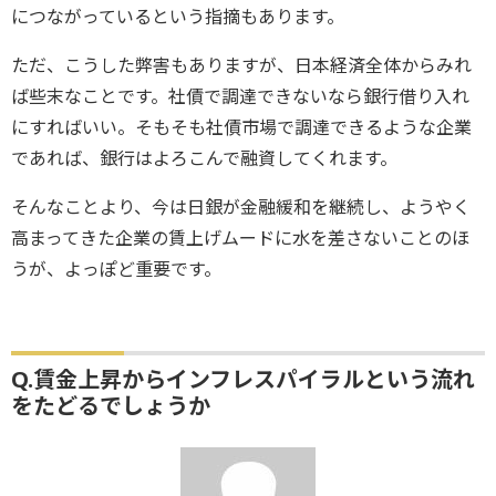
につながっているという指摘もあります。
ただ、こうした弊害もありますが、日本経済全体からみれ
ば些末なことです。社債で調達できないなら銀行借り入れ
にすればいい。そもそも社債市場で調達できるような企業
であれば、銀行はよろこんで融資してくれます。
そんなことより、今は日銀が金融緩和を継続し、ようやく
高まってきた企業の賃上げムードに水を差さないことのほ
うが、よっぽど重要です。
Q.賃金上昇からインフレスパイラルという流れ
をたどるでしょうか