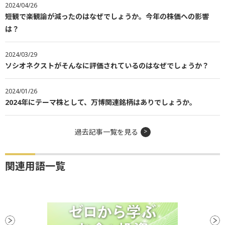
2024/04/26
短観で楽観論が減ったのはなぜでしょうか。今年の株価への影響
は？
2024/03/29
ソシオネクストがそんなに評価されているのはなぜでしょうか？
2024/01/26
2024年にテーマ株として、万博関連銘柄はありでしょうか。
過去記事一覧を見る
関連用語一覧