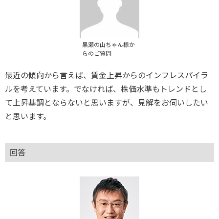
黒瀬の山ちゃん様か
らのご質問
最近の傾向から言えば、賃金上昇からのインフレスパイラ
ルを考えています。でなければ、株価水準もトレンドとし
て上昇基調とならないと思いますが、見解をお伺いしたい
と思います。
回答