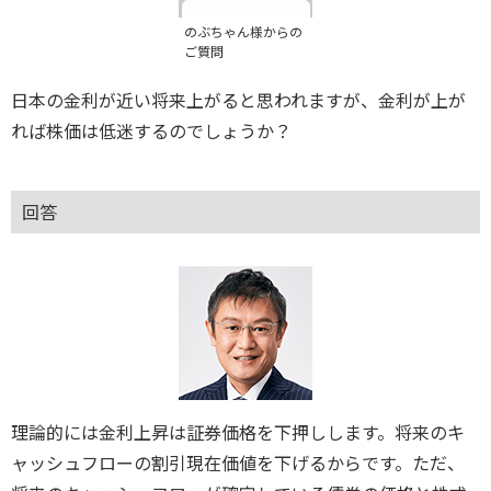
のぶちゃん様からの
ご質問
日本の金利が近い将来上がると思われますが、金利が上が
れば株価は低迷するのでしょうか？
回答
理論的には金利上昇は証券価格を下押しします。将来のキ
ャッシュフローの割引現在価値を下げるからです。ただ、