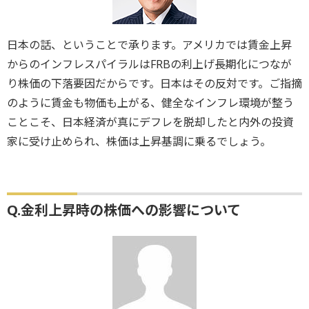
日本の話、ということで承ります。アメリカでは賃金上昇
からのインフレスパイラルはFRBの利上げ長期化につなが
り株価の下落要因だからです。日本はその反対です。ご指摘
のように賃金も物価も上がる、健全なインフレ環境が整う
ことこそ、日本経済が真にデフレを脱却したと内外の投資
家に受け止められ、株価は上昇基調に乗るでしょう。
Q.金利上昇時の株価への影響について