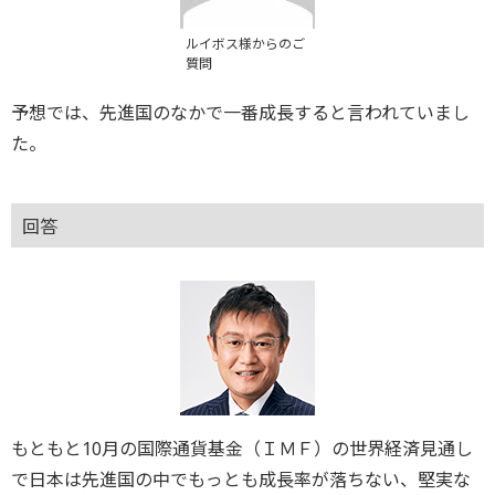
ルイボス様からのご
質問
予想では、先進国のなかで一番成長すると言われていまし
た。
回答
もともと10月の国際通貨基金（ＩＭＦ）の世界経済見通し
で日本は先進国の中でもっとも成長率が落ちない、堅実な