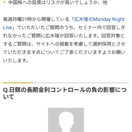
中国株への投資はリスクが高いでしょうか、他
毎週月曜21時から開催している「
広木隆のMonday Night
Live
」でいただいたご質問のうち、セミナー内で回答しき
れなかったご質問に広木隆が回答いたします。回答対象と
するご質問は、サイトへの掲載を考慮して選択採用とさせ
ていただきます点についてご了承くださいますようお願い
いたします。
Q.日銀の長期金利コントロールの負の影響につ
いて