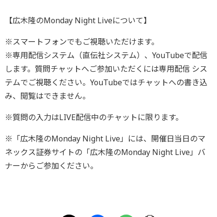
【広木隆のMonday Night Liveについて】
※スマートフォンでもご視聴いただけます。
※専用配信システム（直伝社システム）、YouTubeで配信
します。質問チャットへご参加
いただくには専用配信 シス
テムでご視聴ください。YouTubeではチャットへの書き
込
み、閲覧はできません。
※質問の入力はLIVE配信中のチャットに限ります。
※「広木隆のMonday Night Live」には、開催日当日のマ
ネックス証券サイトの「広木隆のMonday Night Live」バ
ナーからご参加ください。