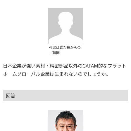
強欲は善だ様からの
ご質問
日本企業が強い素材・精密部品以外のGAFAM的なプラット
ホームグローバル企業は生まれないのでしょうか。
回答