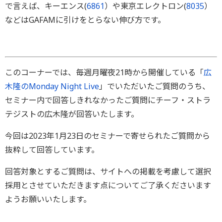
で言えば、キーエンス(
6861
）や東京エレクトロン(
8035
）
などはGAFAMに引けをとらない伸び方です。
このコーナーでは、毎週月曜夜21時から開催している「
広
木隆のMonday Night Live
」でいただいたご質問のうち、
セミナー内で回答しきれなかったご質問にチーフ・ストラ
テジストの広木隆が回答いたします。
今回は2023年1月23日のセミナーで寄せられたご質問から
抜粋して回答しています。
回答対象とするご質問は、サイトへの掲載を考慮して選択
採用とさせていただきます点についてご了承くださいます
ようお願いいたします。