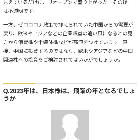
見えているだけに、リオープンで盛り上がった「その後」
は不透明です。
一方、ゼロコロナ政策で抑えられていた中国からの需要が
戻り、欧米やアジアなどの企業収益の追い風になるとの見
方から消費株や半導体株などが高値をつけています。直
接、中国に投資するのではなく、欧米やアジアなどの中国
関連株への投資をご検討されてはいかがでしょうか。
Q.2023年は、日本株は、飛躍の年となるでしょ
うか