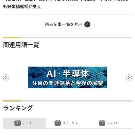
も好業績銘柄が支え
過去記事一覧を見る
関連用語一覧
ランキング
デイリー
ウイークリー
マンスリー