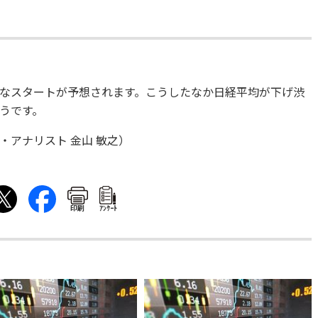
なスタートが予想されます。こうしたなか日経平均が下げ渋
うです。
アナリスト 金山 敏之）
印刷
ｱﾝｹｰﾄ