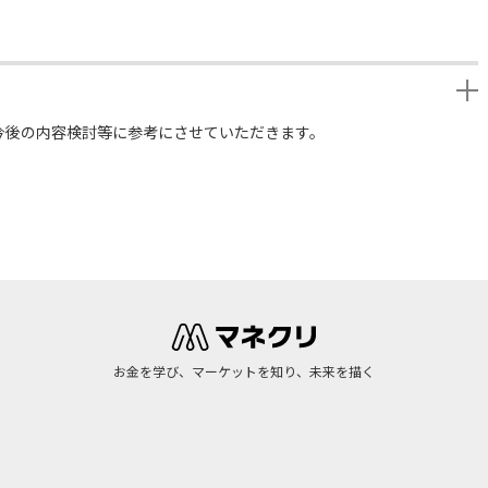
今後の内容検討等に参考にさせていただきます。
お金を学び、マーケットを知り、未来を描く