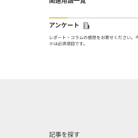
関連用語一覧
アンケート
レポート・コラムの感想をお寄せください。
※は必須項目です。
記事を探す