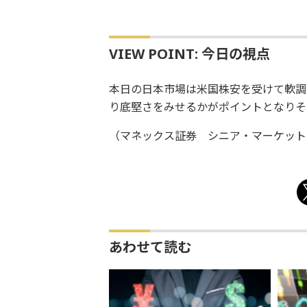
VIEW POINT: 今日の視点
本日の日本市場は米国株安を受けて軟調
り底堅さをみせるかがポイントとなりそ
（マネックス証券 シニア・マーケット・
あわせて読む