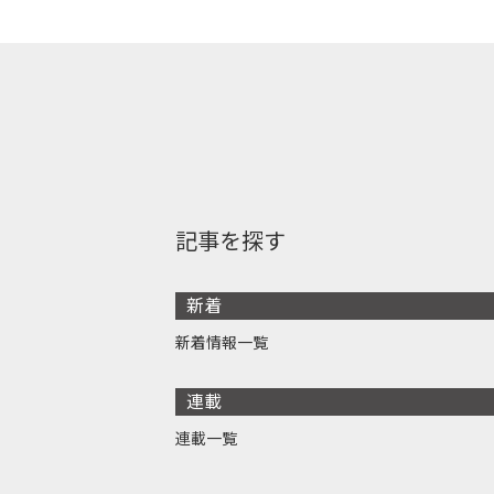
記事を探す
新着
新着情報一覧
連載
連載一覧