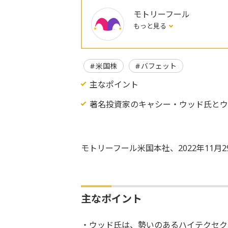
モトリーフール
もっと見る
米国株
バフェット
主なポイント
著名投資家のキャシー・ウッド氏と
モトリーフール米国本社、2022年11月
主なポイント
・ウッド氏は、勢いのあるハイテクセク