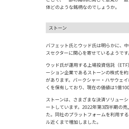
体どのような銘柄なのでしょうか。
ストーン
バフェット氏とウッド氏は明らかに、中
スセクターに関心を寄せているようです
ウッド氏が運用する上場投資信託（ET
ーション企業であるストーンの株式を約25
があります。バークシャー・ハサウェイは
くを保有しており、現在の価値は1億10
ストーンは、さまざまな決済ソリューシ
ートしています。2022年第3四半期の売
た。同社のプラットフォームを利用する中
ル近くまで増加しました。