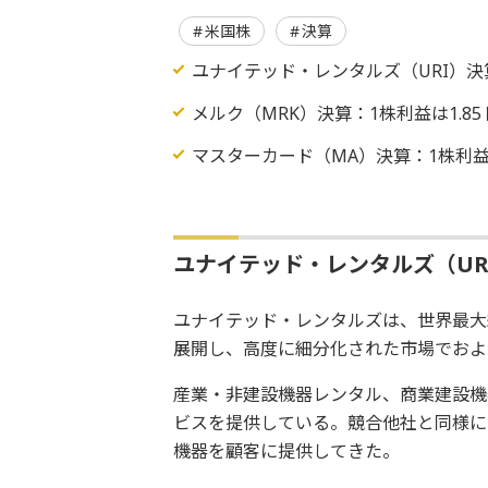
米国株
決算
ユナイテッド・レンタルズ（URI）決
メルク（MRK）決算：1株利益は1.8
マスターカード（MA）決算：1株利益
ユナイテッド・レンタルズ（UR
ユナイテッド・レンタルズは、世界最大
展開し、高度に細分化された市場でおよ
産業・非建設機器レンタル、商業建設機
ビスを提供している。競合他社と同様に
機器を顧客に提供してきた。