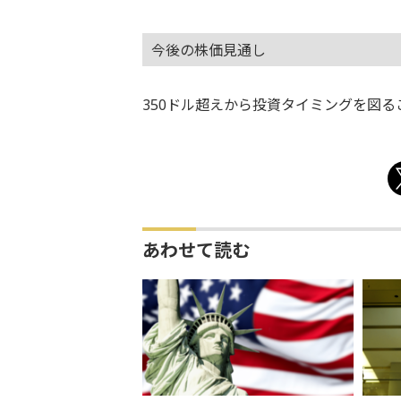
今後の株価見通し
350ドル超えから投資タイミングを図る
あわせて読む