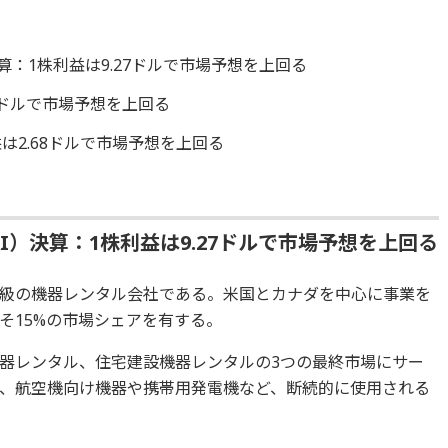
算：1株利益は9.27ドルで市場予想を上回る
5ドルで市場予想を上回る
は2.68ドルで市場予想を上回る
I）決算：1株利益は9.27ドルで市場予想を上回る
級の機器レンタル会社である。米国とカナダを中心に事業を
そ15%の市場シェアを有する。
器レンタル、住宅建設機器レンタルの3つの最終市場にサー
、航空機向け機器や携帯用発電機など、断続的に使用される