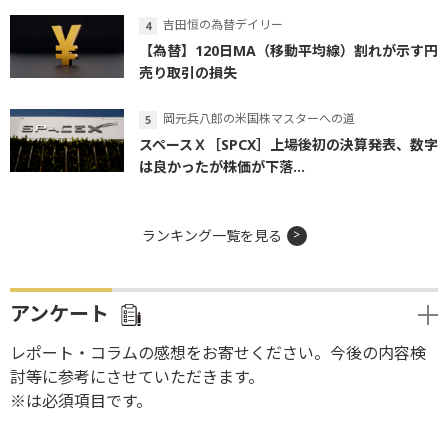
吉田恒の為替デイリー
【為替】120日MA（移動平均線）割れが示す円
売り取引の損失
岡元兵八郎の米国株マスターへの道
スペースＸ［SPCX］上場後初の決算発表、数字
は良かったが株価が下落...
ランキング一覧を見る
アンケート
レポート・コラムの感想をお寄せください。今後の内容検
討等に参考にさせていただきます。
※は必須項目です。