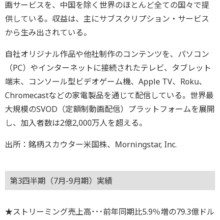
画サービスを、中国を除く世界のほとんど全ての国々で提
供している。収益は、主にサブスクリプション・サービス
から生み出されている。
自社オリジナル作品や他社制作のコンテンツを、パソコン
（PC）やインターネットに接続されたテレビ、タブレット
端末、コンソール型ビデオゲーム機、Apple TV、Roku、
Chromecastなどの家電製品を通じて配信している。世界最
大規模のSVOD（定額制動画配信）プラットフォームを展開
し、加入者数は2億2,000万人を超える。
出所：銘柄スカウター米国株、Morningstar, Inc.
第3四半期（7月-9月期）実績
★ストリーミング売上高･･･前年同期比5.9％増の79.3億ドル