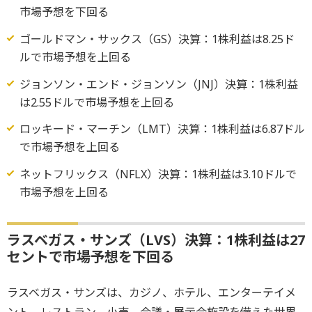
市場予想を下回る
ゴールドマン・サックス（GS）決算：1株利益は8.25ド
ルで市場予想を上回る
ジョンソン・エンド・ジョンソン（JNJ）決算：1株利益
は2.55ドルで市場予想を上回る
ロッキード・マーチン（LMT）決算：1株利益は6.87ドル
で市場予想を上回る
ネットフリックス（NFLX）決算：1株利益は3.10ドルで
市場予想を上回る
ラスベガス・サンズ（LVS）決算：1株利益は27
セントで市場予想を下回る
ラスベガス・サンズは、カジノ、ホテル、エンターテイメ