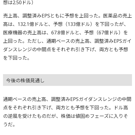
想は2.50ドル）
売上高、調整済みEPSともに予想を上回った。医薬品の売上
高は、132.1億ドルと、予想（133億ドル）を下回ったが、
医療機器の売上高は、67.8億ドルと、予想（67億ドル）を
上回った。ただし、通期ベースの売上高、調整済みEPSガイ
ダンスレンジの中間点をそれぞれ引き下げ、両方とも予想
を下回った。
今後の株価見通し
通期ベースの売上高、調整済みEPSガイダンスレンジの中間
点をそれぞれ引き下げ、両方とも予想を下回った。ドル高
の逆風を受けたものだが、株価は値固めフェーズに入りそ
うだ。