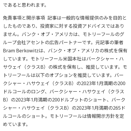
であると思われます。
免責事項と開示事項 記事は一般的な情報提供のみを目的と
したものであり、投資家に対する投資アドバイスではあり
ません。バンク・オブ・アメリカは、モトリーフールのグ
ループ会社アセントの広告パートナーです。元記事の筆者
Bram Berkowitzは、バンク・オブ・アメリカの株式を保有
しています。モトリーフール米国本社はバークシャー・ハ
サウェイ（クラスB）の株式を保有し、推奨しています。モ
トリーフールは以下のオプションを推奨しています。バー
クシャー・ハサウェイ（クラスB）の2023年1月満期の200
ドルコールのロング、バークシャー・ハサウェイ（クラス
B）の2023年1月満期の200ドルプットのショート、バーク
シャー・ハサウェイ（クラスB）の2023年1月満期の265ド
ルコールのショート。モトリーフールは情報開示方針を定
めています。