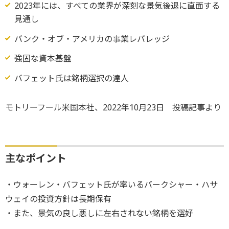
2023年には、すべての業界が深刻な景気後退に直面する
見通し
バンク・オブ・アメリカの事業レバレッジ
強固な資本基盤
バフェット氏は銘柄選択の達人
モトリーフール米国本社、2022年10月23日 投稿記事より
主なポイント
・ウォーレン・バフェット氏が率いるバークシャー・ハサ
ウェイの投資方針は長期保有
・また、景気の良し悪しに左右されない銘柄を選好