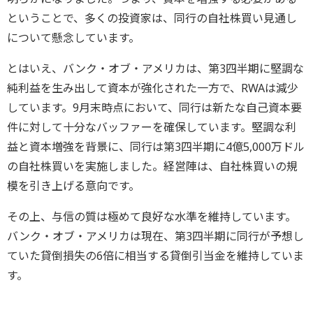
ということで、多くの投資家は、同行の自社株買い見通し
について懸念しています。
とはいえ、バンク・オブ・アメリカは、第3四半期に堅調な
純利益を生み出して資本が強化された一方で、RWAは減少
しています。9月末時点において、同行は新たな自己資本要
件に対して十分なバッファーを確保しています。堅調な利
益と資本増強を背景に、同行は第3四半期に4億5,000万ドル
の自社株買いを実施しました。経営陣は、自社株買いの規
模を引き上げる意向です。
その上、与信の質は極めて良好な水準を維持しています。
バンク・オブ・アメリカは現在、第3四半期に同行が予想し
ていた貸倒損失の6倍に相当する貸倒引当金を維持していま
す。