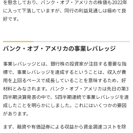
を懸念しており、バンク・オブ・アメリカの株価も2022年
に入って下落していますが、同行の利益見通しは極めて良
好です。
バンク・オブ・アメリカの事業レバレッジ
事業レバレッジとは、銀行株の投資家が注目する重要な指
標で、事業レバレッジを達成するということは、収入が費
用を上回るペースで成長していることを意味するため、好
材料とみなされます。バンク・オブ・アメリカは先日の第3
四半期決算発表の中で、5四半期連続で事業レバレッジを達
成したことを明らかにしました。これにはいくつかの要因
があります。
まず、融資や有価証券による収益から資金調達コストを除