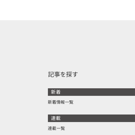
記事を探す
新着
新着情報一覧
連載
連載一覧