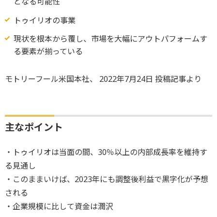
となる可能性
トゥイリオの事業
現状を根本から覆し、市場を大幅にアウトパフォームす
る要素が揃っている
モトリーフール米国本社、 2022年7月24日 投稿記事より
主なポイント
・トゥイリオは当面の間、30％以上の内部成長率を維持す
る見通し
・このままいけば、2023年にも調整後利益で黒字化が予想
される
・企業規模に比して資金は潤沢