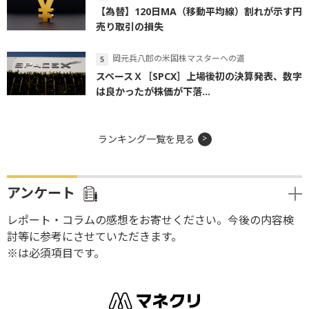
【為替】120日MA（移動平均線）割れが示す円
売り取引の損失
岡元兵八郎の米国株マスターへの道
スペースＸ［SPCX］上場後初の決算発表、数字
は良かったが株価が下落...
ランキング一覧を見る
アンケート
レポート・コラムの感想をお寄せください。今後の内容検
討等に参考にさせていただきます。
※は必須項目です。