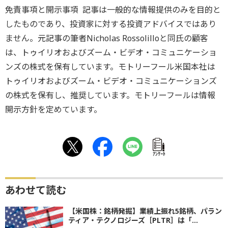
免責事項と開示事項 記事は一般的な情報提供のみを目的と
したものであり、投資家に対する投資アドバイスではあり
ません。元記事の筆者Nicholas Rossolilloと同氏の顧客
は、トゥイリオおよびズーム・ビデオ・コミュニケーショ
ンズの株式を保有しています。モトリーフール米国本社は
トゥイリオおよびズーム・ビデオ・コミュニケーションズ
の株式を保有し、推奨しています。モトリーフールは情報
開示方針を定めています。
ｱﾝｹｰﾄ
あわせて読む
【米国株：銘柄発掘】業績上振れ5銘柄、パラン
ティア・テクノロジーズ［PLTR］は「...