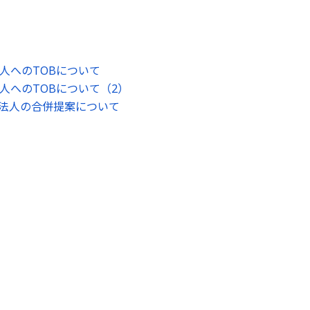
人へのTOBについて
人へのTOBについて（2）
法人の合併提案について