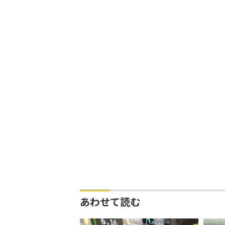
あわせて読む