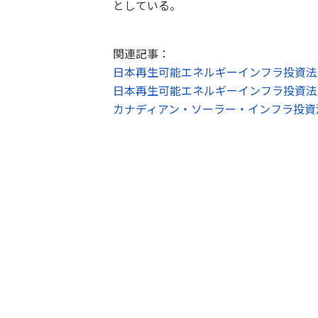
としている。
関連記事：
日本再生可能エネルギーインフラ投資法
日本再生可能エネルギーインフラ投資法
カナディアン・ソーラー・インフラ投資