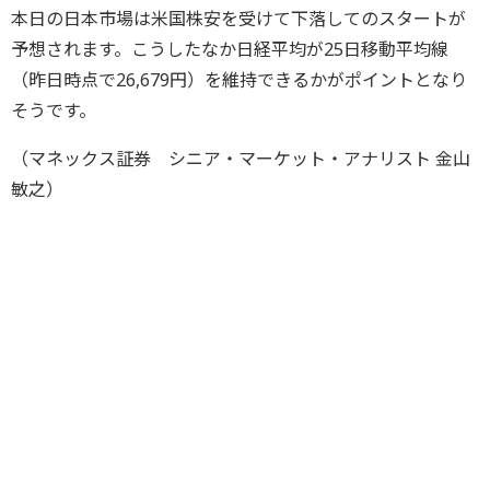
本日の日本市場は米国株安を受けて下落してのスタートが
予想されます。こうしたなか日経平均が25日移動平均線
（昨日時点で26,679円）を維持できるかがポイントとなり
そうです。
（マネックス証券 シニア・マーケット・アナリスト 金山
敏之）