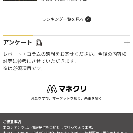
ランキング一覧を見る
アンケート
レポート・コラムの感想をお寄せください。今後の内容検
討等に参考にさせていただきます。
※は必須項目です。
お金を学び、マーケットを知り、未来を描く
ご留意事項
本コンテンツは、情報提供を目的として行っております。