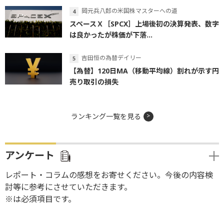
岡元兵八郎の米国株マスターへの道
スペースＸ［SPCX］上場後初の決算発表、数字
は良かったが株価が下落...
吉田恒の為替デイリー
【為替】120日MA（移動平均線）割れが示す円
売り取引の損失
ランキング一覧を見る
アンケート
レポート・コラムの感想をお寄せください。今後の内容検
討等に参考にさせていただきます。
※は必須項目です。