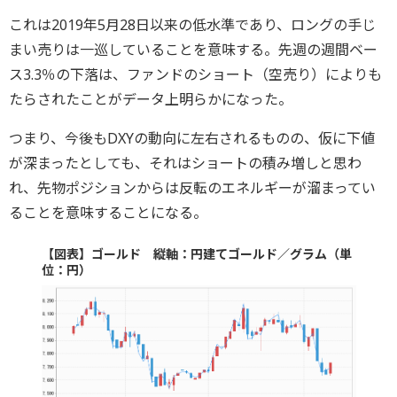
これは2019年5月28日以来の低水準であり、ロングの手じ
まい売りは一巡していることを意味する。先週の週間ベー
ス3.3％の下落は、ファンドのショート（空売り）によりも
たらされたことがデータ上明らかになった。
つまり、今後もDXYの動向に左右されるものの、仮に下値
が深まったとしても、それはショートの積み増しと思わ
れ、先物ポジションからは反転のエネルギーが溜まってい
ることを意味することになる。
【図表】ゴールド 縦軸：円建てゴールド／グラム（単
位：円）