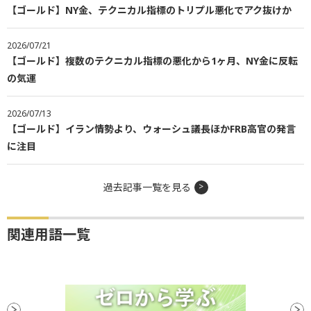
【ゴールド】NY金、テクニカル指標のトリプル悪化でアク抜けか
2026/07/21
【ゴールド】複数のテクニカル指標の悪化から1ヶ月、NY金に反転
の気運
2026/07/13
【ゴールド】イラン情勢より、ウォーシュ議長ほかFRB高官の発言
に注目
過去記事一覧を見る
関連用語一覧