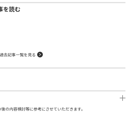
事を読む
過去記事一覧を見る
今後の内容検討等に参考にさせていただきます。