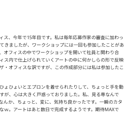
ィス、今年で15年目です。私は毎年応募作家の審査に加わっ
てきましたが、ワークショップには一回も参加したことがあ
、オフィスの中でワークショップを開いて社員と関わり合
ィス内で仕上げられていくアートの中に何かしらの形で反映
ザ・オフィスな訳ですが、この作成部分には私は参加したこ
ひょひょいとエプロンを着せられたりして、ちょっと手を動
すが、心は大きく戸惑っておりました。私、見る専なんで
なんか、ちょっと、変に、気持ち良かったです。一瞬のカタ
なｗ。アートはあと数日で完成するようです。期待MAXで