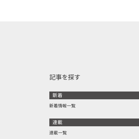
記事を探す
新着
新着情報一覧
連載
連載一覧