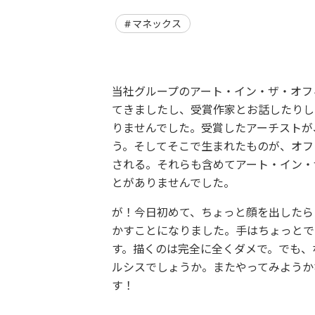
マネックス
当社グループのアート・イン・ザ・オフ
てきましたし、受賞作家とお話したりし
りませんでした。受賞したアーチストが
う。そしてそこで生まれたものが、オフ
される。それらも含めてアート・イン・
とがありませんでした。
が！今日初めて、ちょっと顔を出したら
かすことになりました。手はちょっとで
す。描くのは完全に全くダメで。でも、
ルシスでしょうか。またやってみようか
す！