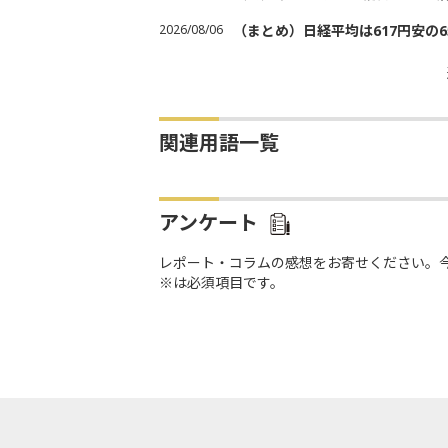
2026/08/06
（まとめ）日経平均は617円安の6
関連用語一覧
アンケート
レポート・コラムの感想をお寄せください。
※は必須項目です。