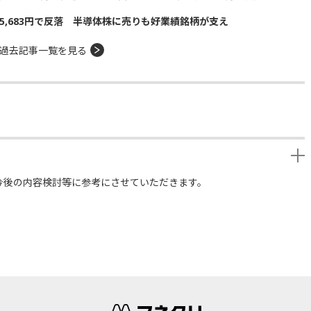
5,683円で反落 半導体株に売りも好業績銘柄が支え
過去記事一覧を見る
今後の内容検討等に参考にさせていただきます。