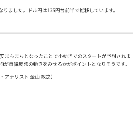
％となりました。ドル円は135円台前半で推移しています。
安まちまちとなったことで小動きでのスタートが予想されま
均が自律反発の動きをみせるかがポイントとなりそうです。
アナリスト 金山 敏之）