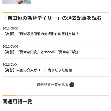
「吉田恒の為替デイリー」の過去記事を読む
2026/08/06
【為替】「日米通貨同盟の完成形」の意味とは？
2026/08/05
【為替】「異常な円安」と1995年「異常な円高」
2026/08/04
【為替】米国の介入がユーロ売りだった理由
過去記事一覧を見る
関連用語一覧