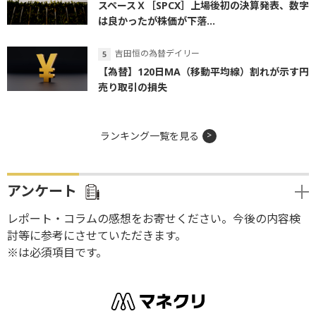
スペースＸ［SPCX］上場後初の決算発表、数字
は良かったが株価が下落...
吉田恒の為替デイリー
【為替】120日MA（移動平均線）割れが示す円
売り取引の損失
ランキング一覧を見る
アンケート
レポート・コラムの感想をお寄せください。今後の内容検
討等に参考にさせていただきます。
※は必須項目です。