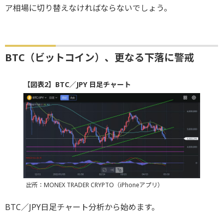
ア相場に切り替えなければならないでしょう。
BTC（ビットコイン）、更なる下落に警戒
【図表2】BTC／JPY 日足チャート
出所：MONEX TRADER CRYPTO（iPhoneアプリ）
BTC／JPY日足チャート分析から始めます。