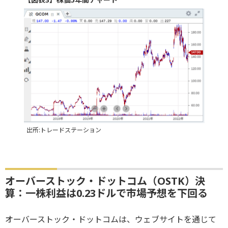
出所:トレードステーション
オーバーストック・ドットコム（OSTK）決
算：一株利益は0.23ドルで市場予想を下回る
オーバーストック・ドットコムは、ウェブサイトを通じて