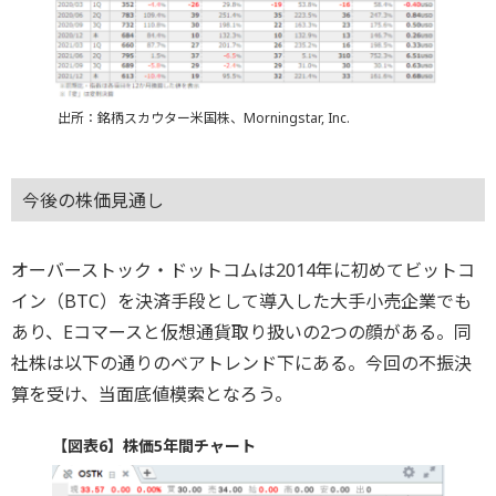
出所：銘柄スカウター米国株、Morningstar, Inc.
今後の株価見通し
オーバーストック・ドットコムは2014年に初めてビットコ
イン（BTC）を決済手段として導入した大手小売企業でも
あり、Eコマースと仮想通貨取り扱いの2つの顔がある。同
社株は以下の通りのベアトレンド下にある。今回の不振決
算を受け、当面底値模索となろう。
【図表6】株価5年間チャート