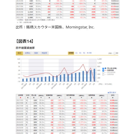
出所：銘柄スカウター米国株、Morningstar, Inc.
【図表14】