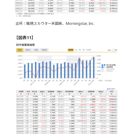
出所：銘柄スカウター米国株、Morningstar, Inc.
【図表11】