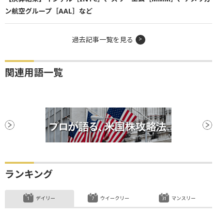
ン航空グループ［AAL］など
過去記事一覧を見る
関連用語一覧
ランキング
デイリー
ウイークリー
マンスリー