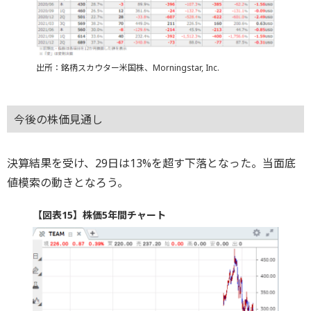
出所：銘柄スカウター米国株、Morningstar, Inc.
今後の株価見通し
決算結果を受け、29日は13%を超す下落となった。当面底
値模索の動きとなろう。
【図表15】株価5年間チャート