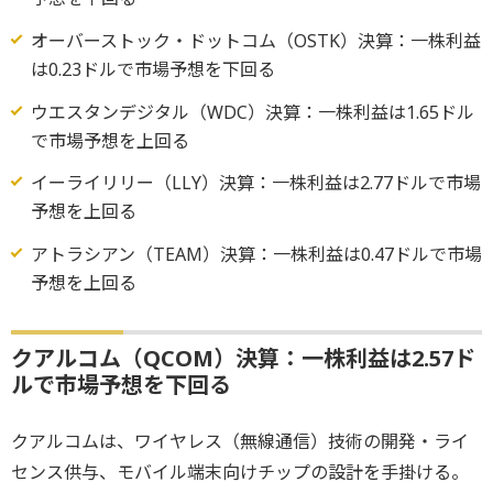
オーバーストック・ドットコム（OSTK）決算：一株利益
は0.23ドルで市場予想を下回る
ウエスタンデジタル（WDC）決算：一株利益は1.65ドル
で市場予想を上回る
イーライリリー（LLY）決算：一株利益は2.77ドルで市場
予想を上回る
アトラシアン（TEAM）決算：一株利益は0.47ドルで市場
予想を上回る
クアルコム（QCOM）決算：一株利益は2.57ド
ルで市場予想を下回る
クアルコムは、ワイヤレス（無線通信）技術の開発・ライ
センス供与、モバイル端末向けチップの設計を手掛ける。