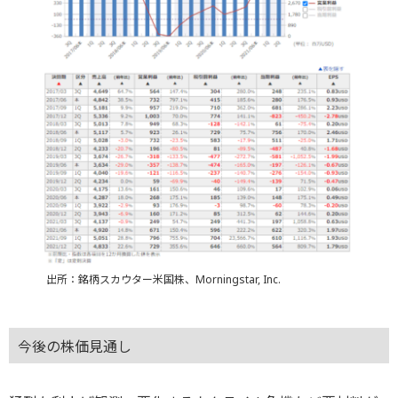
出所：銘柄スカウター米国株、Morningstar, Inc.
今後の株価見通し