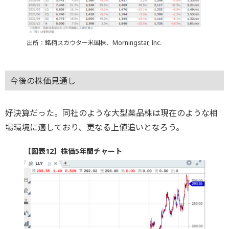
出所：銘柄スカウター米国株、Morningstar, Inc.
今後の株価見通し
好決算だった。同社のような大型薬品株は現在のような相
場環境に適しており、更なる上値追いとなろう。
【図表12】株価5年間チャート