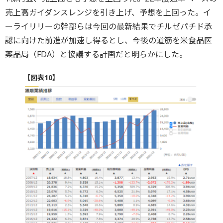
売上高ガイダンスレンジを引き上げ、予想を上回った。イ
ーライリリーの幹部らは今回の最新結果でチルゼパチド承
認に向けた前進が加速し得るとし、今後の道筋を米食品医
薬品局（FDA）と協議する計画だと明らかにした。
【図表10】