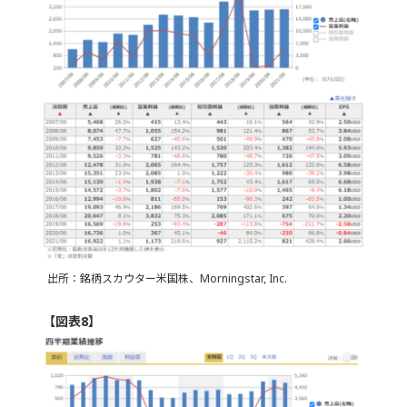
出所：銘柄スカウター米国株、Morningstar, Inc.
【図表8】