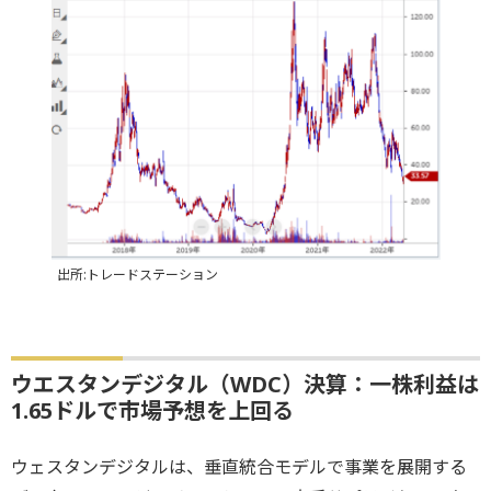
出所:トレードステーション
ウエスタンデジタル（WDC）決算：一株利益は
1.65ドルで市場予想を上回る
ウェスタンデジタルは、垂直統合モデルで事業を展開する