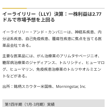
イーライリリー（LLY）決算：一株利益は2.77
ドルで市場予想を上回る
イーライリリー・アンド・カンパニーは、神経系疾患、内
分泌系疾患、自己免疫疾患、腫瘍性疾患に焦点を当てる医
薬品会社である。
主要な医薬品には、がん治療薬のアリムタやベージニオ、
糖尿病治療薬のジャディアンス、トルリシティ、ヒューマロ
グ、ヒューマリン、免疫疾患治療薬のトルツやオルミエン
トなどがある。
出所：銘柄スカウター米国株、Morningstar, Inc.
第1四半期（1月-3月期）実績