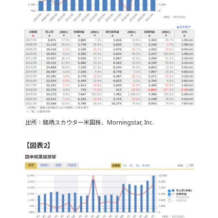
出所：銘柄スカウター米国株、Morningstar, Inc.
【図表2】