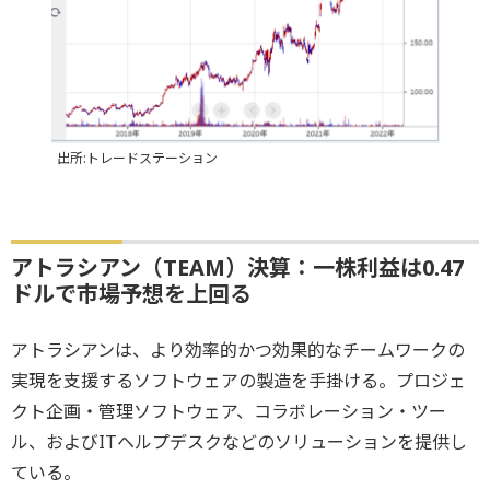
出所:トレードステーション
アトラシアン（TEAM）決算：一株利益は0.47
ドルで市場予想を上回る
アトラシアンは、より効率的かつ効果的なチームワークの
実現を支援するソフトウェアの製造を手掛ける。プロジェ
クト企画・管理ソフトウェア、コラボレーション・ツー
ル、およびITヘルプデスクなどのソリューションを提供し
ている。