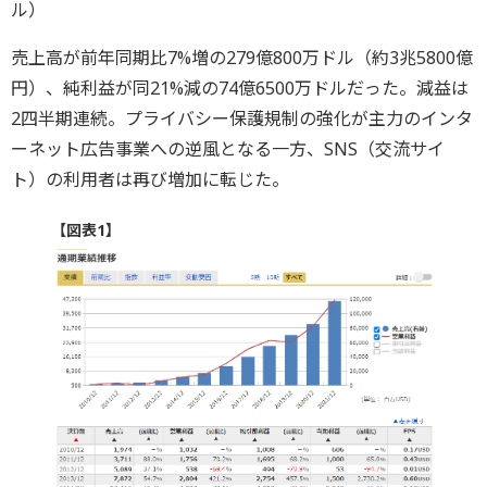
ル）
売上高が前年同期比7%増の279億800万ドル（約3兆5800億
円）、純利益が同21%減の74億6500万ドルだった。減益は
2四半期連続。プライバシー保護規制の強化が主力のインタ
ーネット広告事業への逆風となる一方、SNS（交流サイ
ト）の利用者は再び増加に転じた。
【図表1】