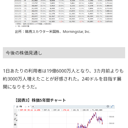
出所：銘柄スカウター米国株、Morningstar, Inc.
今後の株価見通し
1日あたりの利用者は19億6000万人となり、3カ月前よりも
約3000万人増えたことが好感された。240ドルを目指す展
開になりそうだ。
【図表3】株価5年間チャート