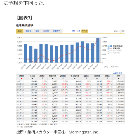
に予想を下回った。
【図表7】
出所：銘柄スカウター米国株、Morningstar, Inc.