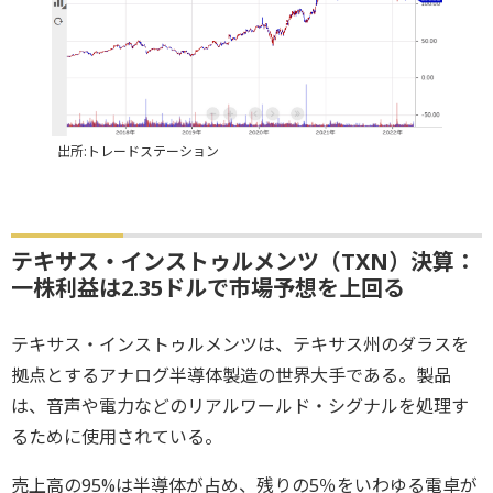
出所:トレードステーション
テキサス・インストゥルメンツ（TXN）決算：
一株利益は2.35ドルで市場予想を上回る
テキサス・インストゥルメンツは、テキサス州のダラスを
拠点とするアナログ半導体製造の世界大手である。製品
は、音声や電力などのリアルワールド・シグナルを処理す
るために使用されている。
売上高の95%は半導体が占め、残りの5％をいわゆる電卓が