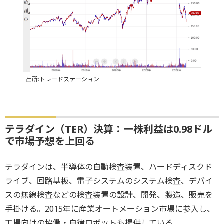
出所:トレードステーション
テラダイン（TER）決算：一株利益は0.98ドル
で市場予想を上回る
テラダインは、半導体の自動検査装置、ハードディスクド
ライブ、回路基板、電子システムのシステム検査、デバイ
スの無線検査などの検査装置の設計、開発、製造、販売を
手掛ける。2015年に産業オートメーション市場に参入し、
工場向けの協働・自律ロボットも提供している。