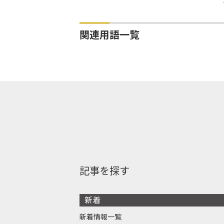
関連用語一覧
記事を探す
新着
新着情報一覧