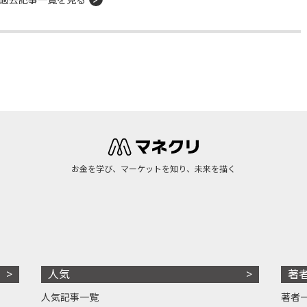
お金を学び、マーケットを知り、未来を描く
人気
著
人気記事一覧
著者