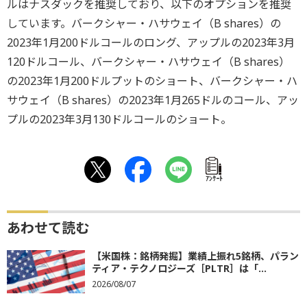
ルはナスダックを推奨しており、以下のオプションを推奨
しています。バークシャー・ハサウェイ（B shares）の
2023年1月200ドルコールのロング、アップルの2023年3月
120ドルコール、バークシャー・ハサウェイ（B shares）
の2023年1月200ドルプットのショート、バークシャー・ハ
サウェイ（B shares）の2023年1月265ドルのコール、アッ
プルの2023年3月130ドルコールのショート。
ｱﾝｹｰﾄ
あわせて読む
【米国株：銘柄発掘】業績上振れ5銘柄、パラン
ティア・テクノロジーズ［PLTR］は「...
2026/08/07