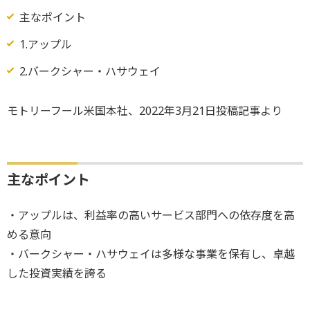
主なポイント
1.アップル
2.バークシャー・ハサウェイ
モトリーフール米国本社、2022年3月21日投稿記事より
主なポイント
・アップルは、利益率の高いサービス部門への依存度を高
める意向
・バークシャー・ハサウェイは多様な事業を保有し、卓越
した投資実績を誇る