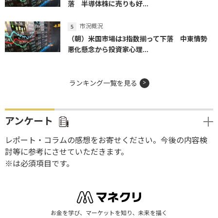
落 半導体株に売りも好...
市況概況
（朝）米国市場は3指数揃って下落 中東情勢
悪化懸念から投資家心理...
ランキング一覧を見る
アンケート
レポート・コラムの感想をお寄せください。今後の内容検
討等に参考にさせていただきます。
※は必須項目です。
お金を学び、マーケットを知り、未来を描く