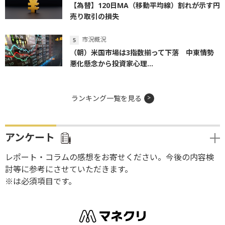
【為替】120日MA（移動平均線）割れが示す円
売り取引の損失
市況概況
（朝）米国市場は3指数揃って下落 中東情勢
悪化懸念から投資家心理...
ランキング一覧を見る
アンケート
レポート・コラムの感想をお寄せください。今後の内容検
討等に参考にさせていただきます。
※は必須項目です。