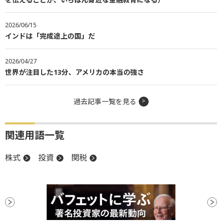
2026/06/15
インドは「完成途上の国」だ
2026/04/27
世界が注目した13分、アメリカの本当の強さ
過去記事一覧を見る
関連用語一覧
株式
投資
関税