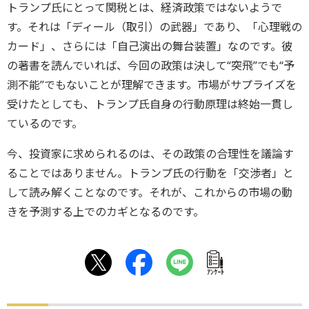
トランプ氏にとって関税とは、経済政策ではないようで
す。それは「ディール（取引）の武器」であり、「心理戦の
カード」、さらには「自己演出の舞台装置」なのです。彼
の著書を読んでいれば、今回の政策は決して“突飛”でも“予
測不能”でもないことが理解できます。市場がサプライズを
受けたとしても、トランプ氏自身の行動原理は終始一貫し
ているのです。
今、投資家に求められるのは、その政策の合理性を議論す
ることではありません。トランプ氏の行動を「交渉者」と
して読み解くことなのです。それが、これからの市場の動
きを予測する上でのカギとなるのです。
ｱﾝｹｰﾄ