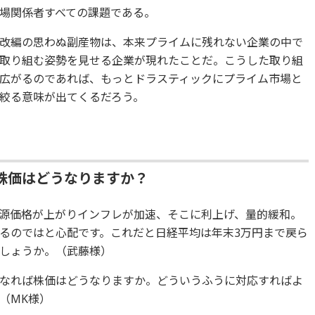
場関係者すべての課題である。
改編の思わぬ副産物は、本来プライムに残れない企業の中で
取り組む姿勢を見せる企業が現れたことだ。こうした取り組
広がるのであれば、もっとドラスティックにプライム市場と
数を絞る意味が出てくるだろう。
株価はどうなりますか？
源価格が上がりインフレが加速、そこに利上げ、量的緩和。
るのではと心配です。これだと日経平均は年末3万円まで戻ら
しょうか。（武藤様）
なれば株価はどうなりますか。どういうふうに対応すればよ
（MK様）