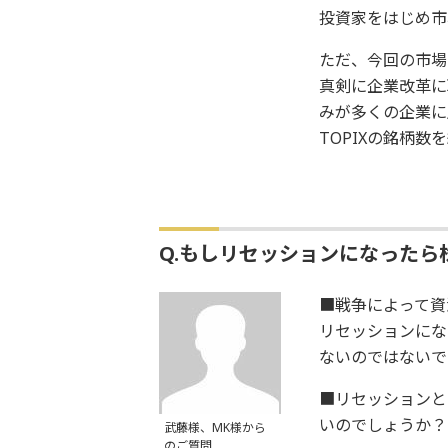
投資家をはじめ市
ただ、今回の市場
真剣に企業改革に
みが多くの企業に
TOPIXの銘柄
Q.もしリセッションになったら
■戦争によって資
リセッションにな
ないのではないで
■リセッションと
いのでしょうか？
武藤様、MK様から
のご質問