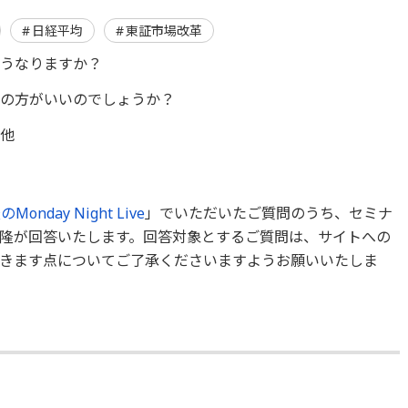
日経平均
東証市場改革
どうなりますか？
資の方がいいのでしょうか？
？他
Monday Night Live
」でいただいたご質問のうち、セミナ
隆が回答いたします。回答対象とするご質問は、サイトへの
きます点についてご了承くださいますようお願いいたしま