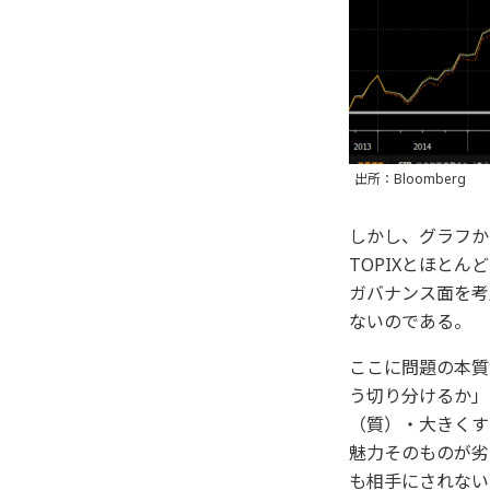
出所：Bloomberg
しかし、グラフか
TOPIXとほとん
ガバナンス面を考
ないのである。
ここに問題の本質
う切り分けるか」
（質）・大きくす
魅力そのものが劣
も相手にされない