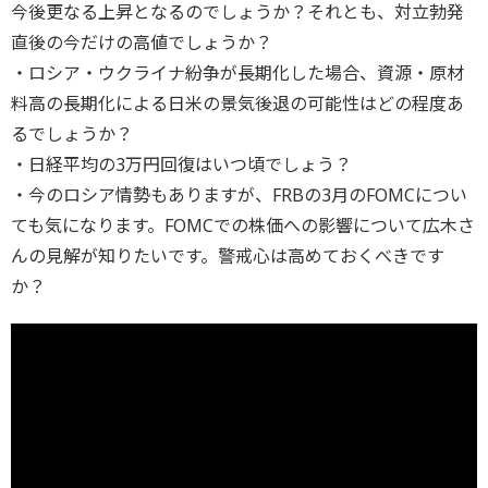
今後更なる上昇となるのでしょうか？それとも、対立勃発
直後の今だけの高値でしょうか？
・ロシア・ウクライナ紛争が長期化した場合、資源・原材
料高の長期化による日米の景気後退の可能性はどの程度あ
るでしょうか？
・日経平均の3万円回復はいつ頃でしょう？
・今のロシア情勢もありますが、FRBの3月のFOMCについ
ても気になります。FOMCでの株価への影響について広木さ
んの見解が知りたいです。警戒心は高めておくべきです
か？