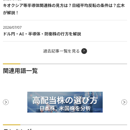
キオクシア等半導体関連株の見方は？日経平均反転の条件は？広木
が解説！
2026/07/07
ドル円・AI・半導体・防衛株の行方を解説
過去記事一覧を見る
関連用語一覧