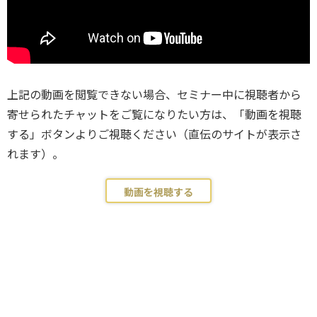
上記の動画を閲覧できない場合、セミナー中に視聴者から
寄せられたチャットをご覧になりたい方は、「動画を視聴
する」ボタンよりご視聴ください（直伝のサイトが表示さ
れます）。
動画を視聴する