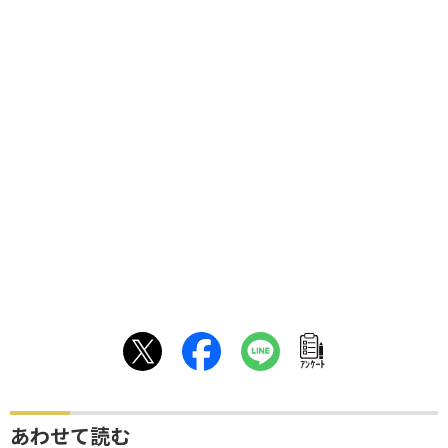
ｱﾝｹｰﾄ
あわせて読む