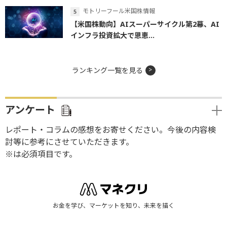
モトリーフール米国株情報
【米国株動向】AIスーパーサイクル第2幕、AI
インフラ投資拡大で恩恵...
ランキング一覧を見る
アンケート
レポート・コラムの感想をお寄せください。今後の内容検
討等に参考にさせていただきます。
※は必須項目です。
お金を学び、マーケットを知り、未来を描く