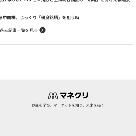
る中国株、じっくり「優良銘柄」を狙う時
過去記事一覧を見る
お金を学び、マーケットを知り、未来を描く