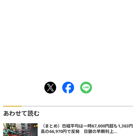
あわせて読む
（まとめ）日経平均は一時67,000円超も1,363円
高の66,970円で反発 日銀の早期利上...