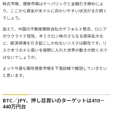
株式市場、債券市場はテーパリングと金融引き締めによ
り、ここから資金が米ドルに向かいやすい状況がまだ続く
でしょう。
加えて、中国の不動産開発会社のデフォルト懸念、ロシア
のウクライナ侵攻、オミクロン株のさらなる感染拡大な
ど、経済停滞を引き起こしかねないリスクは顕在です。リ
スクオフのドル買いを視野に入れた世界の動きが続くので
はないでしょうか。
よって今週も暗号資産市場を下落目線で解説していきたい
と思います。
BTC／JPY、押し目買いのターゲットは410－
440万円台