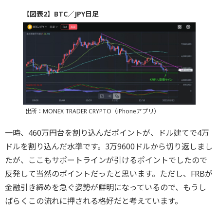
【図表2】BTC／JPY日足
出所：MONEX TRADER CRYPTO（iPhoneアプリ）
一時、460万円台を割り込んだポイントが、ドル建てで4万
ドルを割り込んだ水準です。3万9600ドルから切り返しまし
たが、ここもサポートラインが引けるポイントでしたので
反発して当然のポイントだったと思います。ただし、FRBが
金融引き締めを急ぐ姿勢が鮮明になっているので、もうし
ばらくこの流れに押される格好だと考えています。