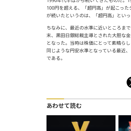
1990年代半ばから続いてきたものだ。
100円を超える、「超円高」が起こっ
が続いたというのは、「超円高」といっ
ちなみに、最近の水準に近いところまで円
末、黒田日銀総裁主導とされた大胆な金
となった。当時は株価にとって素晴らし
同じような円安水準となっている最近、
である。
あわせて読む