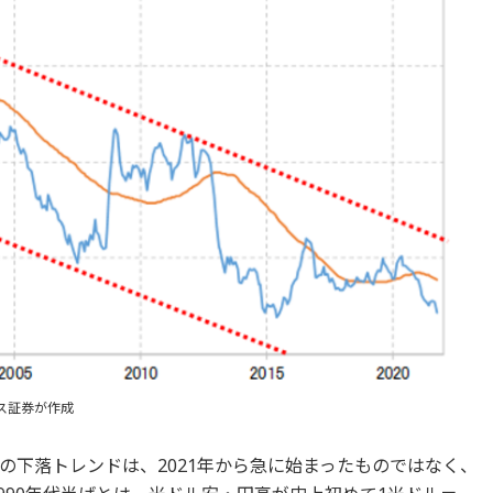
ス証券が作成
の下落トレンドは、2021年から急に始まったものではなく、