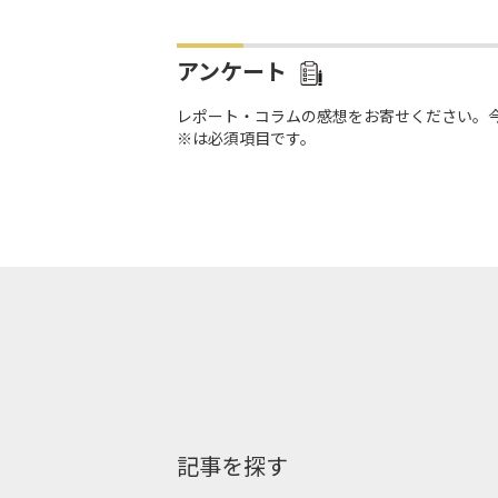
アンケート
レポート・コラムの感想をお寄せください。
※は必須項目です。
記事を探す