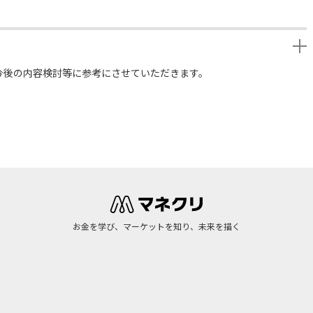
今後の内容検討等に参考にさせていただきます。
お金を学び、マーケットを知り、未来を描く