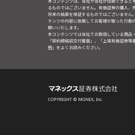
本コンテンツは、当社や当社が信頼できると
るものではございません。有価証券の購入、
将来の結果を保証するものではございません
テンツの内容に依拠してお客様が取った行動
願いいたします。
本コンテンツでは当社でお取扱している商品
「契約締結前交付書面」、「上場有価証券等
明
」をよくお読みください。
COPYRIGHT © MONEX, Inc.