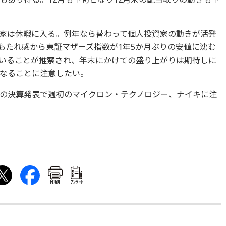
家は休暇に入る。例年なら替わって個人投資家の動きが活発
荷もたれ感から東証マザーズ指数が1年5か月ぶりの安値に沈む
いることが推察され、年末にかけての盛り上がりは期待しに
なることに注意したい。
の決算発表で週初のマイクロン・テクノロジー、ナイキに注
印刷
ｱﾝｹｰﾄ