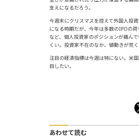
支えになるだろう。
今週末にクリスマスを控えて外国人投資
になる時期だが、今年は多数のIPOの
など、個人投資家のポジションが痛んで
くい。投資家不在のなか、値動きが荒く
注目の経済指標は今週は特にない。米国
目したい。
あわせて読む