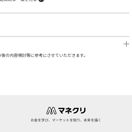
今後の内容検討等に参考にさせていただきます。
お金を学び、マーケットを知り、未来を描く