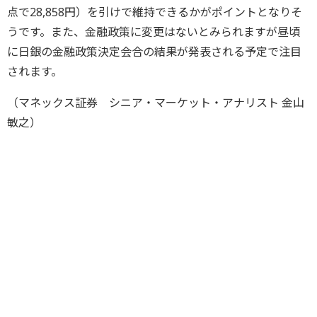
点で28,858円）を引けで維持できるかがポイントとなりそ
うです。また、金融政策に変更はないとみられますが昼頃
に日銀の金融政策決定会合の結果が発表される予定で注目
されます。
（マネックス証券 シニア・マーケット・アナリスト 金山
敏之）