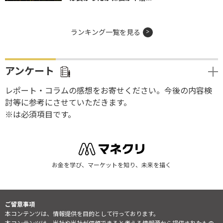
ランキング一覧を見る
アンケート
レポート・コラムの感想をお寄せください。今後の内容検
討等に参考にさせていただきます。
※は必須項目です。
お金を学び、マーケットを知り、未来を描く
ご留意事項
本コンテンツは、情報提供を目的として行っております。