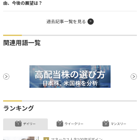
由、今後の展望は？
過去記事一覧を見る
関連用語一覧
ランキング
デイリー
ウイークリー
マンスリー
マネックス人生100年デザイン