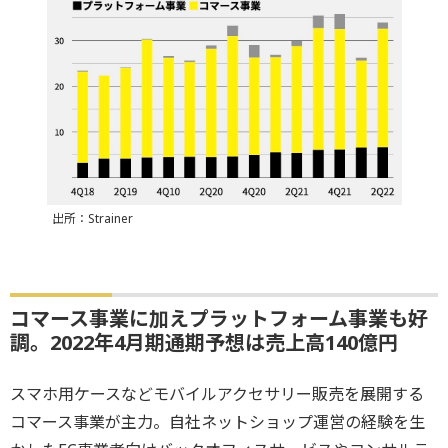
出所：Strainer
コマース事業に加えプラットフォーム事業も好
調。2022年4月期通期予想は売上高140億円
スマホ用ケースなどモバイルアクセサリー販売を展開する
コマース事業が主力。自社ネットショップ運営の経験を生